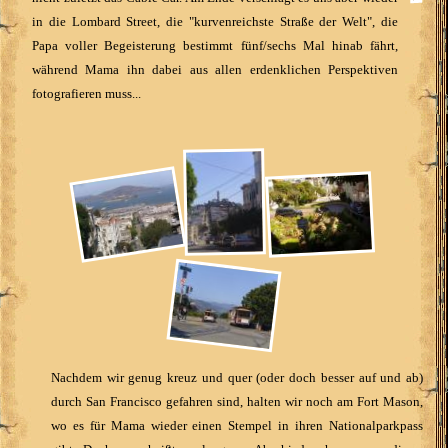
in die Lombard Street, die "kurvenreichste Straße der Welt", die
Papa voller Begeisterung bestimmt fünf/sechs Mal hinab fährt,
während Mama ihn dabei aus allen erdenklichen Perspektiven
fotografieren muss...
Nachdem wir genug kreuz und quer (oder doch besser auf und ab)
durch San Francisco gefahren sind, halten wir noch am Fort Mason,
wo es für Mama wieder einen Stempel in ihren Nationalparkpass